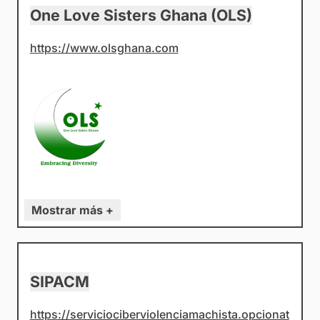
One Love Sisters Ghana (OLS)
https://www.olsghana.com
Mostrar más +
SIPACM
https://serviciociberviolenciamachista.opcionat