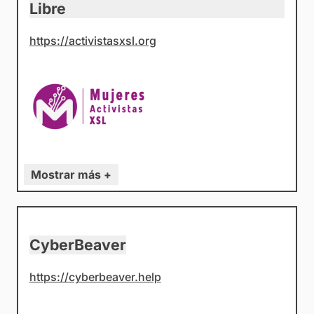
Libre
https://activistasxsl.org
Mostrar más +
CyberBeaver
https://cyberbeaver.help