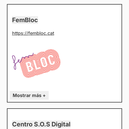
FemBloc
https://fembloc.cat
Mostrar más +
Centro S.O.S Digital