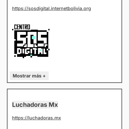
https://sosdigital.internetbolivia.org
Mostrar más +
Luchadoras Mx
https://luchadoras.mx