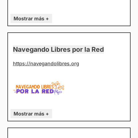
Mostrar más +
Navegando Libres por la Red
https://navegandolibres.org
Mostrar más +