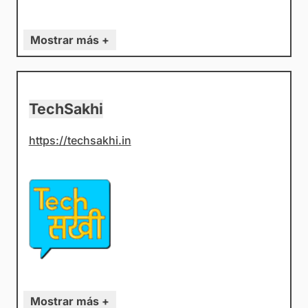
Mostrar más +
TechSakhi
https://techsakhi.in
Mostrar más +