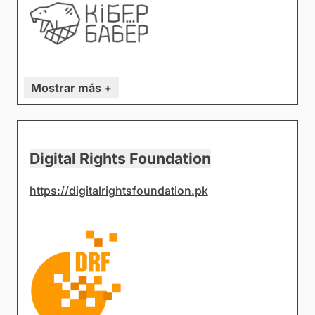
Mostrar más +
Digital Rights Foundation
https://digitalrightsfoundation.pk