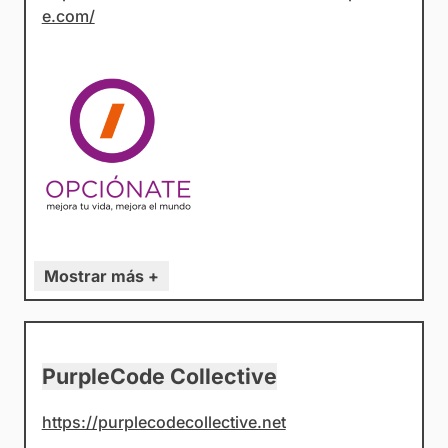
e.com/
Mostrar más +
PurpleCode Collective
https://purplecodecollective.net