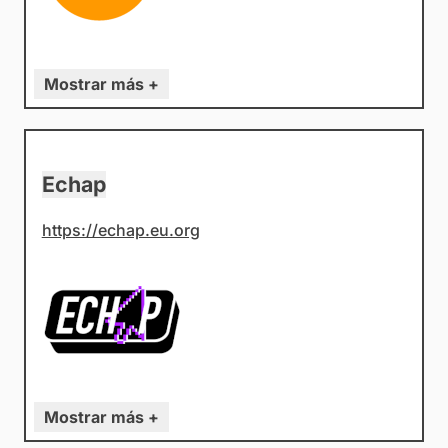
Mostrar más +
Echap
https://echap.eu.org
Mostrar más +