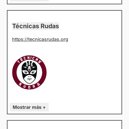
Técnicas Rudas
https://tecnicasrudas.org
Mostrar más +