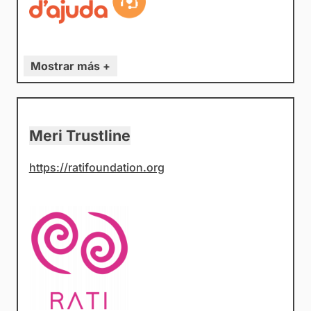
Mostrar más +
Meri Trustline
https://ratifoundation.org