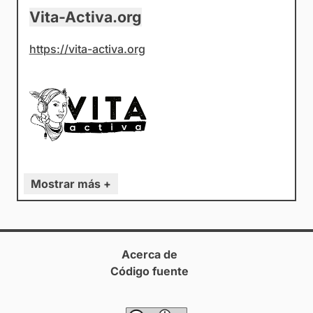
Vita-Activa.org
https://vita-activa.org
Mostrar más +
Acerca de
Código fuente