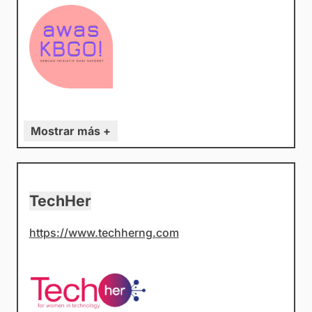
Mostrar más +
TechHer
https://www.techherng.com