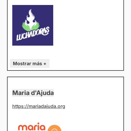
Mostrar más +
Maria d'Ajuda
https://mariadajuda.org